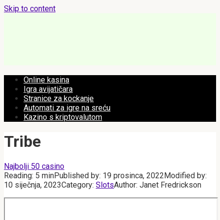
Skip to content
Online kasina
Igra avijatičara
Stranice za kockanje
Automati za igre na sreću
Kazino s kriptovalutom
Tribe
Najbolji 50 casino
Reading:
5 min
Published by:
19 prosinca, 2022
Modified by:
10 siječnja, 2023
Category:
Slots
Author:
Janet Fredrickson