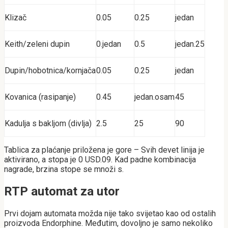
Klizač
0.05
0.25
jedan
Keith/zeleni dupin
0.jedan
0.5
jedan.25
Dupin/hobotnica/kornjača
0.05
0.25
jedan
Kovanica (rasipanje)
0.45
jedan.osam
45
Kadulja s bakljom (divlja)
2.5
25
90
Tablica za plaćanje priložena je gore – Svih devet linija je
aktivirano, a stopa je 0 USD.09. Kad padne kombinacija
nagrade, brzina stope se množi s.
RTP automat za utor
Prvi dojam automata možda nije tako svijetao kao od ostalih
proizvoda Endorphine. Međutim, dovoljno je samo nekoliko