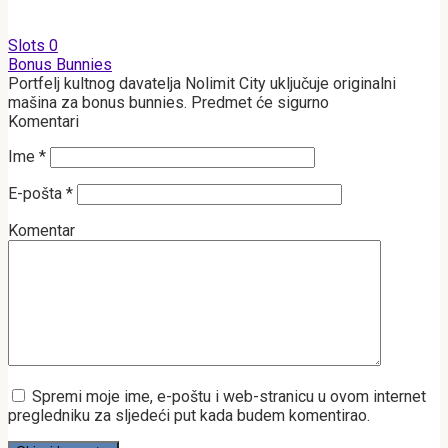
Slots
0
Bonus Bunnies
Portfelj kultnog davatelja Nolimit City uključuje originalni
mašina za bonus bunnies. Predmet će sigurno
Komentari
Ime
*
E-pošta
*
Komentar
Spremi moje ime, e-poštu i web-stranicu u ovom internet
pregledniku za sljedeći put kada budem komentirao.