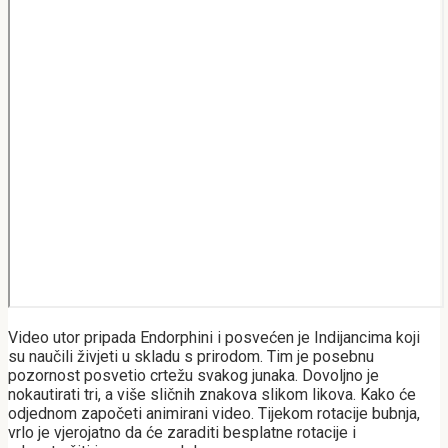
Video utor pripada Endorphini i posvećen je Indijancima koji
su naučili živjeti u skladu s prirodom. Tim je posebnu
pozornost posvetio crtežu svakog junaka. Dovoljno je
nokautirati tri, a više sličnih znakova slikom likova. Kako će
odjednom započeti animirani video. Tijekom rotacije bubnja,
vrlo je vjerojatno da će zaraditi besplatne rotacije i