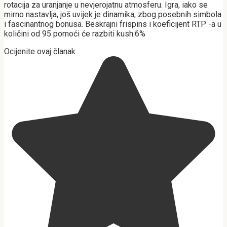
rotacija za uranjanje u nevjerojatnu atmosferu. Igra, iako se
mirno nastavlja, još uvijek je dinamika, zbog posebnih simbola
i fascinantnog bonusa. Beskrajni frispins i koeficijent RTP -a u
količini od 95 pomoći će razbiti kush.6%
Ocijenite ovaj članak