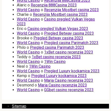
World Casino
o
Recenzija 888Casina 2023
Alaric
o
Recenzija 888Casina 2023
World Casino
o
Recenzija Mostbet casina 2023
Charlie
o
Recenzija Mostbet casina 2023
World Casino
o
Casino pregled Vulkan Vegas
2023
Eric
o
Casino pregled Vulkan Vegas 2023
World Casino
o
Pregled Betway casina 2023
Brooke
o
Pregled Betway casina 2023
World Casino
o
Pregled casina Parimatch 2023
Philo
o
Pregled casina Parimatch 2023
World Casino
o
1xBet casino recenzija 2023
Teddy
o
1xBet casino recenzija 2023
World Casino
o
1Win Casino
Neal
o
1Win Casino
World Casino
o
Pregled Luxury kockarnica 2023
Kemp
o
Pregled Luxury kockarnica 2023
World Casino
o
Maria Casino recenzija 2023
Desmond
o
Maria Casino recenzija 2023
World Casino
o
GGbet casino recenzija 2023
Sitemap