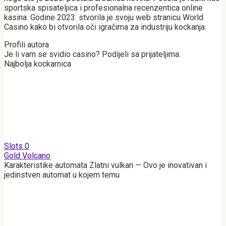
sportska spisateljica i profesionalna recenzentica online
kasina. Godine 2023. stvorila je svoju web stranicu World
Casino kako bi otvorila oči igračima za industriju kockanja.
Profili autora
Je li vam se svidio casino? Podijeli sa prijateljima:
Najbolja kockarnica
Slots
0
Gold Volcano
Karakteristike automata Zlatni vulkan — Ovo je inovativan i
jedinstven automat u kojem temu