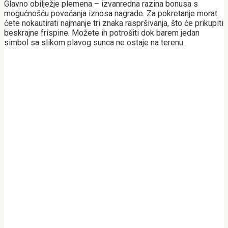
Glavno obilježje plemena – izvanredna razina bonusa s
mogućnošću povećanja iznosa nagrade. Za pokretanje morat
ćete nokautirati najmanje tri znaka raspršivanja, što će prikupiti
beskrajne frispine. Možete ih potrošiti dok barem jedan
simbol sa slikom plavog sunca ne ostaje na terenu.