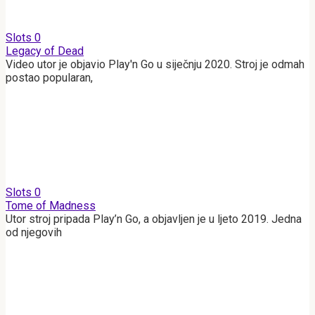
Slots
0
Legacy of Dead
Video utor je objavio Play'n Go u siječnju 2020. Stroj je odmah
postao popularan,
Slots
0
Tome of Madness
Utor stroj pripada Play’n Go, a objavljen je u ljeto 2019. Jedna
od njegovih