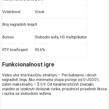
Volatilnost
Visok
Broj nagradnih linija
9
Bonusi
Slobodni leđa, H3 multiplikator
RTP koeficijent
95.6%
Funkcionalnost igre
Video utor ima klasičnu strukturu – Pet bubnjeva i devet
nagradnih linija. Ako minimalna stopa počinje od 0 USD.01,
zatim maksimalno – $ 0.9. Od karakterističnih značajki,
vrijedno je istaknuti obilazak rizika, prisutnost posebnih likova
i razina sa slobodnim leđima.