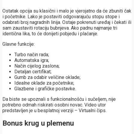
Ostatak opcija su klasični i malo je vjerojatno da će zbuniti čak
i početnike. Lako je postaviti odgovarajuću stopu stope i
odabrati broj nagradnih linija. Ostaje pokrenuti uređaj i čekati ili
sam zaustaviti rotaciju bubnjeva. Ako padnu najmanje tri
identična lika, to će donijeti pobjedu i plaćanje.
Glavne funkcije:
Turbo način rada;
Automatska igra;
Način cijelog zaslona;
Detaljan certifikat;
Gumb za odabir veličine oklade;
Idealne oklade za početnike;
Glazbene i grafičke postavke.
Da biste se upoznali s funkcionalnošću i sučeljem, nije
potrebno odmah riskirati osobni novac. Video utor
predstavljen je u besplatnoj verziji – Virtualni čips.
Bonus krug u plemenu