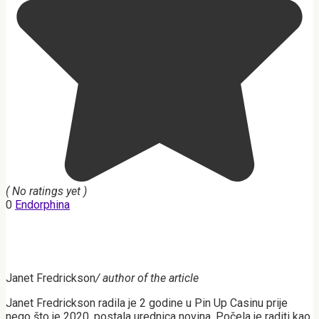
( No ratings yet )
0
Endorphina
Janet Fredrickson
/ author of the article
Janet Fredrickson radila je 2 godine u Pin Up Casinu prije
nego što je 2020. postala urednica novina. Počela je raditi kao