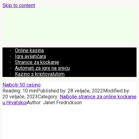
Skip to content
Online kasina
Igra avijatičara
Stranice za kockanje
Automati za igre na sreću
Kazino s kriptovalutom
Najbolji 50 casino
Reading:
10 min
Published by:
28 veljače, 2022
Modified by:
20 veljače, 2023
Category:
Najbolje stranice za online kockanje
u Hrvatskoj
Author:
Janet Fredrickson