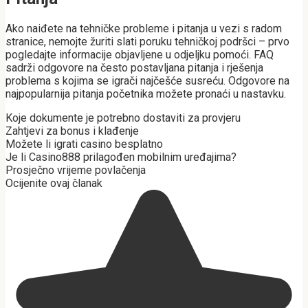
Ako naiđete na tehničke probleme i pitanja u vezi s radom
stranice, nemojte žuriti slati poruku tehničkoj podršci – prvo
pogledajte informacije objavljene u odjeljku pomoći. FAQ
sadrži odgovore na često postavljana pitanja i rješenja
problema s kojima se igrači najčešće susreću. Odgovore na
najpopularnija pitanja početnika možete pronaći u nastavku.
Koje dokumente je potrebno dostaviti za provjeru
Zahtjevi za bonus i klađenje
Možete li igrati casino besplatno
Je li Casino888 prilagođen mobilnim uređajima?
Prosječno vrijeme povlačenja
Ocijenite ovaj članak