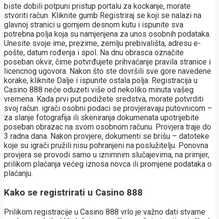
biste dobili potpuni pristup portalu za kockanje, morate
stvoriti račun. Kliknite gumb Registriraj se koji se nalazi na
glavnoj stranici u gornjem desnom kutu i ispunite sva
potrebna polja koja su namjenjena za unos osobnih podataka.
Unesite svoje ime, prezime, zemlju prebivališta, adresu e-
pošte, datum rođenja i spol. Na dnu obrasca označite
poseban okvir, čime potvrđujete prihvaćanje pravila stranice i
licencnog ugovora. Nakon što ste dovršili sve gore navedene
korake, kliknite Dalje i ispunite ostala polja. Registracija u
Casino 888 neće oduzeti više od nekoliko minuta vašeg
vremena. Kada prvi put podižete sredstva, morate potvrditi
svoj račun. igrači osobni podaci se provjeravaju putovnicom –
za slanje fotografija ili skeniranja dokumenata upotrijebite
poseban obrazac na svom osobnom računu. Provjera traje do
3 radna dana. Nakon provjere, dokumenti se brišu – datoteke
koje su igrači pružili nisu pohranjeni na poslužitelju. Ponovna
provjera se provodi samo u iznimnim slučajevima, na primjer,
prilikom plaćanja većeg iznosa novca ili promjene podataka o
plaćanju.
Kako se registrirati u Casino 888
Prilikom registracije u Casino 888 vrlo je važno dati stvarne