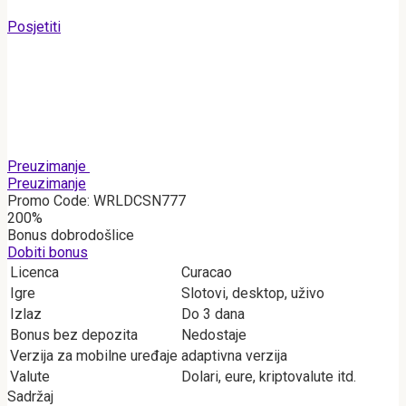
Posjetiti
Preuzimanje
Preuzimanje
Promo Code: WRLDCSN777
200%
Bonus dobrodošlice
Dobiti bonus
Licenca
Curacao
Igre
Slotovi, desktop, uživo
Izlaz
Do 3 dana
Bonus bez depozita
Nedostaje
Verzija za mobilne uređaje
adaptivna verzija
Valute
Dolari, eure, kriptovalute itd.
Sadržaj