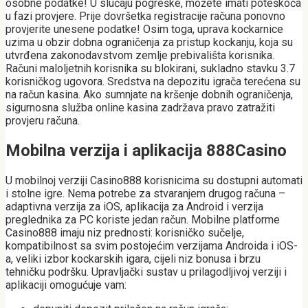
osobne podatke! U slučaju pogreške, možete imati poteškoća
u fazi provjere. Prije dovršetka registracije računa ponovno
provjerite unesene podatke! Osim toga, uprava kockarnice
uzima u obzir dobna ograničenja za pristup kockanju, koja su
utvrđena zakonodavstvom zemlje prebivališta korisnika.
Računi maloljetnih korisnika su blokirani, sukladno stavku 3.7
korisničkog ugovora. Sredstva na depozitu igrača terećena su
na račun kasina. Ako sumnjate na kršenje dobnih ograničenja,
sigurnosna služba online kasina zadržava pravo zatražiti
provjeru računa.
Mobilna verzija i aplikacija 888Casino
U mobilnoj verziji Casino888 korisnicima su dostupni automati
i stolne igre. Nema potrebe za stvaranjem drugog računa –
adaptivna verzija za iOS, aplikacija za Android i verzija
preglednika za PC koriste jedan račun. Mobilne platforme
Casino888 imaju niz prednosti: korisničko sučelje,
kompatibilnost sa svim postojećim verzijama Androida i iOS-
a, veliki izbor kockarskih igara, cijeli niz bonusa i brzu
tehničku podršku. Upravljački sustav u prilagodljivoj verziji i
aplikaciji omogućuje vam: