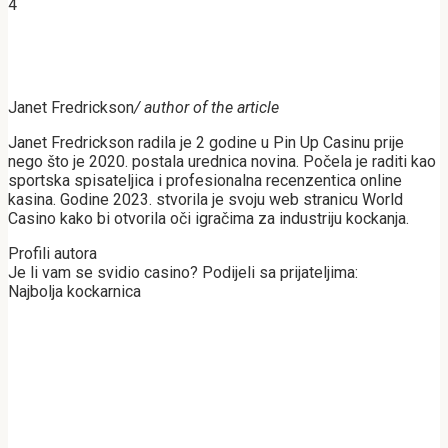
4
Janet Fredrickson
/ author of the article
Janet Fredrickson radila je 2 godine u Pin Up Casinu prije
nego što je 2020. postala urednica novina. Počela je raditi kao
sportska spisateljica i profesionalna recenzentica online
kasina. Godine 2023. stvorila je svoju web stranicu World
Casino kako bi otvorila oči igračima za industriju kockanja.
Profili autora
Je li vam se svidio casino? Podijeli sa prijateljima:
Najbolja kockarnica