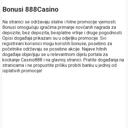
Bonusi 888Casino
Na stranici se održavaju stalne i hitne promocije vjernosti.
Bonusi omogućuju igračima primanje novčanih nagrada za
depozite, bez depozita, besplatne vrtnje i druge pogodnosti.
Opisi događaja prikazani su u odjeljku promocije. Svi
registrirani korisnici mogu koristiti bonuse, posebno za
početnike održavaju se posebne akcije. Najave hitnih
događaja objavljuju se u relevantnom dijelu portala za
kockanje Casino888 i na glavnoj stranici. Pratite događanja na
stranicama i ne propustite priliku probiti banku u jednoj od
isplativih promocija!