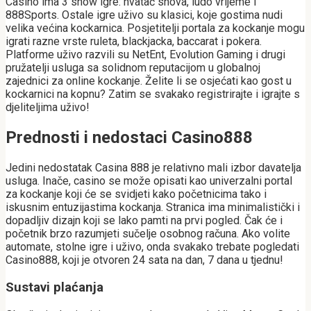
Casino ima 3 show igre: hvatač snova, ludo vrijeme i
888Sports. Ostale igre uživo su klasici, koje gostima nudi
velika većina kockarnica. Posjetitelji portala za kockanje mogu
igrati razne vrste ruleta, blackjacka, baccarat i pokera.
Platforme uživo razvili su NetEnt, Evolution Gaming i drugi
pružatelji usluga sa solidnom reputacijom u globalnoj
zajednici za online kockanje. Želite li se osjećati kao gost u
kockarnici na kopnu? Zatim se svakako registrirajte i igrajte s
djeliteljima uživo!
Prednosti i nedostaci Casino888
Jedini nedostatak Casina 888 je relativno mali izbor davatelja
usluga. Inače, casino se može opisati kao univerzalni portal
za kockanje koji će se svidjeti kako početnicima tako i
iskusnim entuzijastima kockanja. Stranica ima minimalistički i
dopadljiv dizajn koji se lako pamti na prvi pogled. Čak će i
početnik brzo razumjeti sučelje osobnog računa. Ako volite
automate, stolne igre i uživo, onda svakako trebate pogledati
Casino888, koji je otvoren 24 sata na dan, 7 dana u tjednu!
Sustavi plaćanja