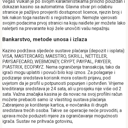
Vegas Vulkan je po svojim karakteristikama prilično pouzdan i
dokazan kasino sa automatima. Glavna stvar pri odabiru
stranice je pažljivo provjeriti dostupnost licence, njezin broj i
tek nakon toga nastaviti s registracijom. Nemojte vjerovati
svojim podacima prvoj stranici na koju naiđete jer možete lako
naletjeti na prevarante koji žele unovčiti vašu nepažnju.
Bankarstvo, metode unosa i izlaza
Kazino podržava sljedeće sustave plaćanja (depozit i isplata):
VISA, MASTERCARD, MAESTRO, SKRILL, NETTELER,
PAYSAFECARD, WEBMONEY, CRYPT, PAYPAL, PAYEER,
PIASTRIX, ECOPAYZ. Nema ograničenja transakcija, tako da
igrači mogu uplatiti i povući bilo koji iznos. Za polaganje i
podizanje sredstava korisnik mora ostaviti prijavu, pod
uvjetom da je profil u potpunosti popunjen i potvrđen. Vrijeme
kreditiranja sredstava je 24 sata, ali u prosjeku nije više od 2
sata. Važna značajka kasina je da novac na svoj profilni račun
možete prebaciti samo iz vlastitog sustava plaćanja.
Zabranjeno je korištenje kartica, e-novčanika ili drugih
sredstava trećih osoba. Takve se operacije neće provoditi, a
uprava može poduzeti mjere za ograničavanje mogućnosti
igrača. Sustav ne prihvaća gotovinu,