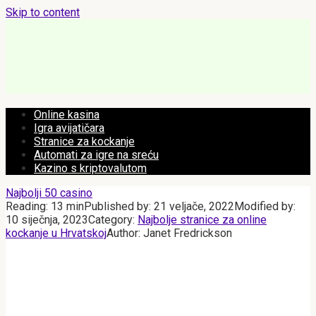
Skip to content
Online kasina
Igra avijatičara
Stranice za kockanje
Automati za igre na sreću
Kazino s kriptovalutom
Najbolji 50 casino
Reading:
13 min
Published by:
21 veljače, 2022
Modified by:
10 siječnja, 2023
Category:
Najbolje stranice za online
kockanje u Hrvatskoj
Author:
Janet Fredrickson