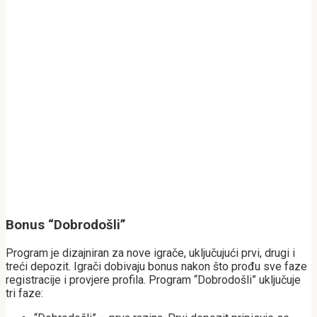
Bonus “Dobrodošli”
Program je dizajniran za nove igrače, uključujući prvi, drugi i
treći depozit. Igrači dobivaju bonus nakon što prođu sve faze
registracije i provjere profila. Program “Dobrodošli” uključuje
tri faze: