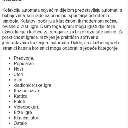
Kolekciju automata najvećim dijelom predstavljaju automati s
bubnjevima, koji rade na principu ispuštanja određenih
simbola. Kolutovi počinju u klasičnom ili modernom načinu,
ovisno o vrsti igre. Osim toga, igrači mogu igrati djelitelje
uživo, lutrije i kartice za struganje za brze rezultate online. Za
praktičnost igrača, razvijen je praktičan softver s
jednostavnim traženjem automata. Dakle, na službenoj web
stranici kasina korisnici mogu odabrati sljedeće kategorije:
Predvorje.
Popularan.
Novi.
Utori.
pilot.
kladioničarske igre.
Kazino uživo.
Kartica.
Ruleti.
Videopokeri.
Brze igre.
Klasični utori.
Ostalo.