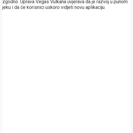
zgodno. Uprava Vegas Vulkana uvjerava da je razvoj u punom
jeku i da će korisnici uskoro vidjeti novu aplikaciju.