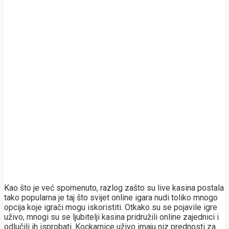
Kao što je već spomenuto, razlog zašto su live kasina postala
tako popularna je taj što svijet online igara nudi toliko mnogo
opcija koje igrači mogu iskoristiti. Otkako su se pojavile igre
uživo, mnogi su se ljubitelji kasina pridružili online zajednici i
odlučili ih isprobati. Kockarnice uživo imaju niz prednosti za