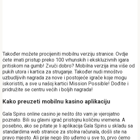
Također možete procijeniti mobilnu verziju stranice. Ovdje
ćete imati pristup preko 100 vrhunskih i ekskluzivnih igara
pritiskom na gumb! Zvuči dobro? Mobilna verzija ima više od
pukih utora i kartica za struganje. Također nudi mnoštvo
uzbudljivih nagrada za nove i postojeće igrače koje mogu
iskoristiti, a sve u našoj kartici Mission Possible! Dođite i
pridružite se centru većih i boljih nagrada!
Kako preuzeti mobilnu kasino aplikaciju
Gala Spins online casino je nešto što vam je vjerojatno
poznato. Bili su glavni igrač pristojnu količinu vremena. A
posebno, ako se pitate je li aplikacija Gala Spins u skladu sa
standardima web stranice za stolna računala, došli ste na
pravo mjesto. Ali prije nego što uđemo u sve to, prvo ćemo