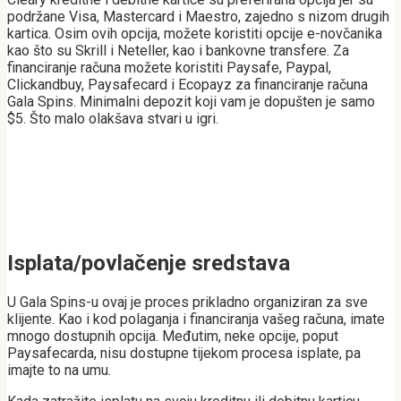
podržane Visa, Mastercard i Maestro, zajedno s nizom drugih
kartica. Osim ovih opcija, možete koristiti opcije e-novčanika
kao što su Skrill i Neteller, kao i bankovne transfere. Za
financiranje računa možete koristiti Paysafe, Paypal,
Clickandbuy, Paysafecard i Ecopayz za financiranje računa
Gala Spins. Minimalni depozit koji vam je dopušten je samo
$5. Što malo olakšava stvari u igri.
Isplata/povlačenje sredstava
U Gala Spins-u ovaj je proces prikladno organiziran za sve
klijente. Kao i kod polaganja i financiranja vašeg računa, imate
mnogo dostupnih opcija. Međutim, neke opcije, poput
Paysafecarda, nisu dostupne tijekom procesa isplate, pa
imajte to na umu.