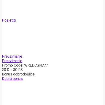
Posjetiti
Preuzimanje
Preuzimanje
Promo Code: WRLDCSN777
20 $ + 30 FS
Bonus dobrodošlice
Dobiti bonus