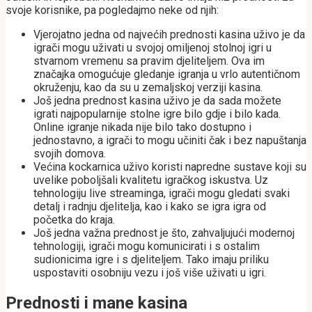
svoje korisnike, pa pogledajmo neke od njih:
Vjerojatno jedna od najvećih prednosti kasina uživo je da
igrači mogu uživati ​​u svojoj omiljenoj stolnoj igri u
stvarnom vremenu sa pravim djeliteljem. Ova im
značajka omogućuje gledanje igranja u vrlo autentičnom
okruženju, kao da su u zemaljskoj verziji kasina.
Još jedna prednost kasina uživo je da sada možete
igrati najpopularnije stolne igre bilo gdje i bilo kada.
Online igranje nikada nije bilo tako dostupno i
jednostavno, a igrači to mogu učiniti čak i bez napuštanja
svojih domova.
Većina kockarnica uživo koristi napredne sustave koji su
uvelike poboljšali kvalitetu igračkog iskustva. Uz
tehnologiju live streaminga, igrači mogu gledati svaki
detalj i radnju djelitelja, kao i kako se igra igra od
početka do kraja.
Još jedna važna prednost je što, zahvaljujući modernoj
tehnologiji, igrači mogu komunicirati i s ostalim
sudionicima igre i s djeliteljem. Tako imaju priliku
uspostaviti osobniju vezu i još više uživati ​​u igri.
Prednosti i mane kasina