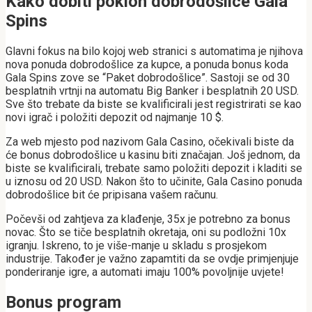
Kako dobiti poklon dobrodošlice Gala
Spins
Glavni fokus na bilo kojoj web stranici s automatima je njihova
nova ponuda dobrodošlice za kupce, a ponuda bonus koda
Gala Spins zove se “Paket dobrodošlice”. Sastoji se od 30
besplatnih vrtnji na automatu Big Banker i besplatnih 20 USD.
Sve što trebate da biste se kvalificirali jest registrirati se kao
novi igrač i položiti depozit od najmanje 10 $.
Za web mjesto pod nazivom Gala Casino, očekivali biste da
će bonus dobrodošlice u kasinu biti značajan. Još jednom, da
biste se kvalificirali, trebate samo položiti depozit i kladiti se
u iznosu od 20 USD. Nakon što to učinite, Gala Casino ponuda
dobrodošlice bit će pripisana vašem računu.
Počevši od zahtjeva za klađenje, 35x je potrebno za bonus
novac. Što se tiče besplatnih okretaja, oni su podložni 10x
igranju. Iskreno, to je više-manje u skladu s prosjekom
industrije. Također je važno zapamtiti da se ovdje primjenjuje
ponderiranje igre, a automati imaju 100% povoljnije uvjete!
Bonus program