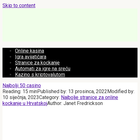
Skip to content
Online kasina
Igra avijatičara
Stranice za kockanje
Automati za igre na sreću
Kazino s kriptovalutom
Najbolji 50 casino
Reading:
15 min
Published by:
13 prosinca, 2022
Modified by:
10 siječnja, 2023
Category:
Najbolje stranice za online
kockanje u Hrvatskoj
Author:
Janet Fredrickson