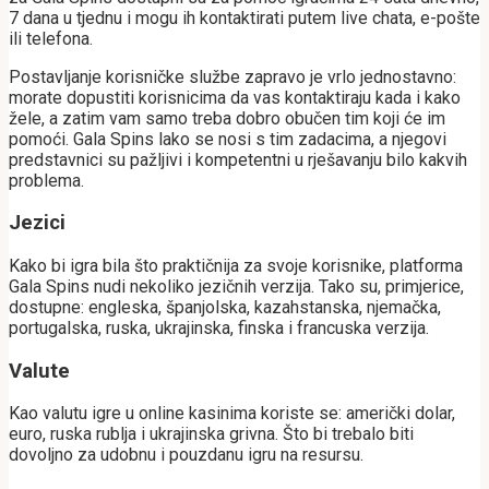
7 dana u tjednu i mogu ih kontaktirati putem live chata, e-pošte
ili telefona.
Postavljanje korisničke službe zapravo je vrlo jednostavno:
morate dopustiti korisnicima da vas kontaktiraju kada i kako
žele, a zatim vam samo treba dobro obučen tim koji će im
pomoći. Gala Spins lako se nosi s tim zadacima, a njegovi
predstavnici su pažljivi i kompetentni u rješavanju bilo kakvih
problema.
Jezici
Kako bi igra bila što praktičnija za svoje korisnike, platforma
Gala Spins nudi nekoliko jezičnih verzija. Tako su, primjerice,
dostupne: engleska, španjolska, kazahstanska, njemačka,
portugalska, ruska, ukrajinska, finska i francuska verzija.
Valute
Kao valutu igre u online kasinima koriste se: američki dolar,
euro, ruska rublja i ukrajinska grivna. Što bi trebalo biti
dovoljno za udobnu i pouzdanu igru ​​na resursu.