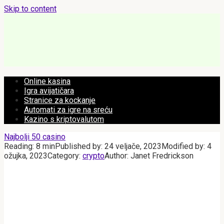
Skip to content
Online kasina
Igra avijatičara
Stranice za kockanje
Automati za igre na sreću
Kazino s kriptovalutom
Najbolji 50 casino
Reading:
8 min
Published by:
24 veljače, 2023
Modified by:
4
ožujka, 2023
Category:
crypto
Author:
Janet Fredrickson