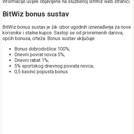
informacije uvijek objavljene na službenoj BitWiz web stranici.
BitWiz bonus sustav
BitWiz bonus sustav je šik izbor ugodnih iznenađenja za nove
korisnike i stalne kupce. Sastoji se od privremenih darova,
općih bonusa, crteža. Bonus sustav uključuje:
Bonus dobrodošlice 100%;
Dnevni povrat novca 5%;
Dnevni rabat 1%;
5% sportskog dnevnog povrata novca;
0,5 kasino popusta bonus