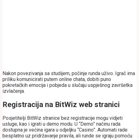
Nakon povezivanja sa studijem, počinje runda uživo. Igrač ima
priliku komunicirati putem online chata, dobiti puno
pokretačkih emocija i pobjeda u slučaju uspješnog završetka
izvlačenja.
Registracija na BitWiz web stranici
Posjetitelji BitWiz stranice bez registracije mogu vidjeti
usluge, kao i igrati u demo modu. U “Demo” načinu rada
dostupna je većina igara u odjeljku “Casino”. Automati rade
besplatno uz pridržavanje pravila, ali runde se igraju pomoću