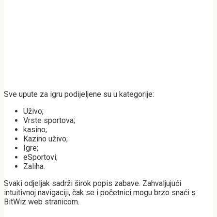
Sve upute za igru ​​podijeljene su u kategorije:
Uživo;
Vrste sportova;
kasino;
Kazino uživo;
Igre;
eSportovi;
Zaliha.
Svaki odjeljak sadrži širok popis zabave. Zahvaljujući
intuitivnoj navigaciji, čak se i početnici mogu brzo snaći s
BitWiz web stranicom.