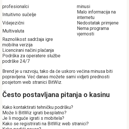
profesionalci
minusi
Malo informacija na
Intuitivno sučelje
internetu
Višejezični
Nedostatak primjene
Nema programa
Multivaluta
vjernosti
Raznolikost sadržaja igre
mobilna verzija
Licencirani načini plaćanja
Podrška za operatere službe
podrške 24/7
Brend je u razvoju, tako da će uskoro većina minusa biti
popravljena. Već danas možete sami vidjeti prednosti
posjetom web stranici BitWiz.
Često postavljana pitanja o kasinu
Kako kontaktirati tehničku podršku?
Može li BitWiz igrati besplatno?
Je li moguće igrati s mobitela?
Kako se registrirati na BitWiz web stranici?