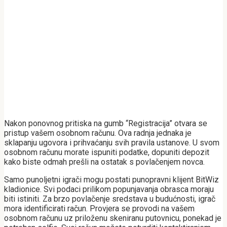
Nakon ponovnog pritiska na gumb “Registracija” otvara se
pristup vašem osobnom računu. Ova radnja jednaka je
sklapanju ugovora i prihvaćanju svih pravila ustanove. U svom
osobnom računu morate ispuniti podatke, dopuniti depozit
kako biste odmah prešli na ostatak s povlačenjem novca.
Samo punoljetni igrači mogu postati punopravni klijent BitWiz
kladionice. Svi podaci prilikom popunjavanja obrasca moraju
biti istiniti. Za brzo povlačenje sredstava u budućnosti, igrač
mora identificirati račun. Provjera se provodi na vašem
osobnom računu uz priloženu skeniranu putovnicu, ponekad je