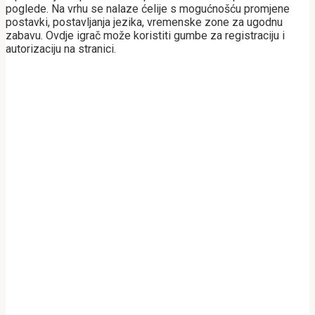
poglede. Na vrhu se nalaze ćelije s mogućnošću promjene
postavki, postavljanja jezika, vremenske zone za ugodnu
zabavu. Ovdje igrač može koristiti gumbe za registraciju i
autorizaciju na stranici.