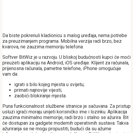
Da biste pokrenuli kladionicu s malog uređaja, nema potrebe
za preuzimanjem programa. Mobilna verzija radi brzo, bez
kvarova, ne zauzima memoriju telefona.
Softver BitWiz je u razvoju. U bliskoj budućnosti kupci će moći
preuzeti aplikaciju na Android, iOS uređaje. Klijent za računala,
prijenosna računala, pametne telefone, iPhone omogućuje
vam da:
igrati s bilo kojeg mjesta u svijetu;
primati najnovije vijesti;
zaobići blokiranje mjesta.
Puna funkcionalnost službene stranice je sačuvana. Za pristup
usluzi igrači moraju unijeti korisničko ime i lozinku. Aplikacija
zauzima minimalno memorije, radi brzo i stalno se ažurira. Bit
će dostupan za gadgete modernih operativnih sustava. Takva
ažuriranja se ne mogu propustiti, budući da su ažurne