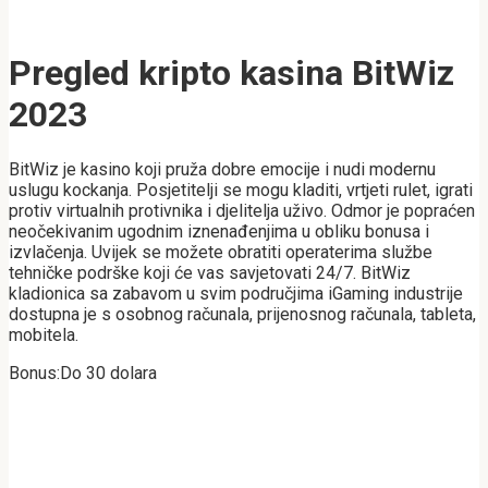
Pregled kripto kasina BitWiz
2023
BitWiz je kasino koji pruža dobre emocije i nudi modernu
uslugu kockanja. Posjetitelji se mogu kladiti, vrtjeti rulet, igrati
protiv virtualnih protivnika i djelitelja uživo. Odmor je popraćen
neočekivanim ugodnim iznenađenjima u obliku bonusa i
izvlačenja. Uvijek se možete obratiti operaterima službe
tehničke podrške koji će vas savjetovati 24/7. BitWiz
kladionica sa zabavom u svim područjima iGaming industrije
dostupna je s osobnog računala, prijenosnog računala, tableta,
mobitela.
Bonus:Do 30 dolara