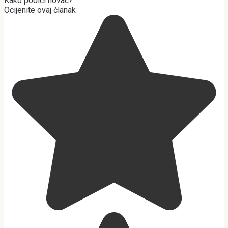
Kako podići novac?
Ocijenite ovaj članak