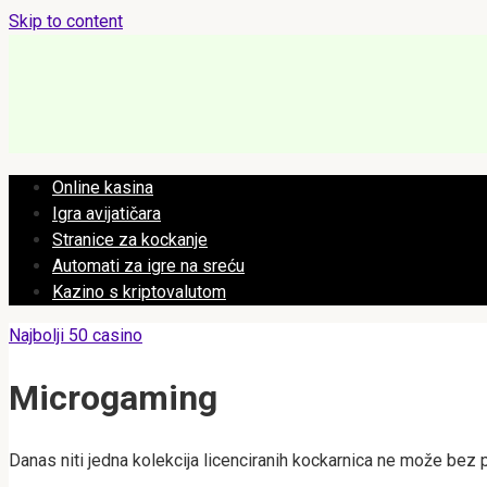
Skip to content
Online kasina
Igra avijatičara
Stranice za kockanje
Automati za igre na sreću
Kazino s kriptovalutom
Najbolji 50 casino
Microgaming
Danas niti jedna kolekcija licenciranih kockarnica ne može bez 