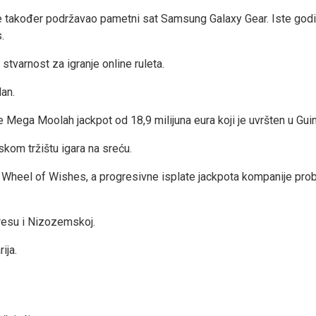
ji je također podržavao pametni sat Samsung Galaxy Gear. Iste godi
.
stvarnost za igranje online ruleta.
an.
je Mega Moolah jackpot od 18,9 milijuna eura koji je uvršten u Gu
kom tržištu igara na sreću.
heel of Wishes, a progresivne isplate jackpota kompanije probij
iresu i Nizozemskoj.
ija.