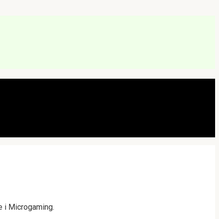
je i Microgaming.