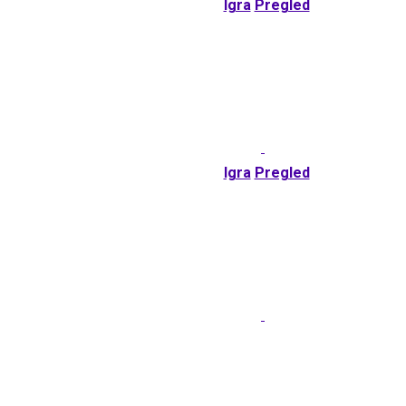
Igra
Pregled
Igra
Pregled