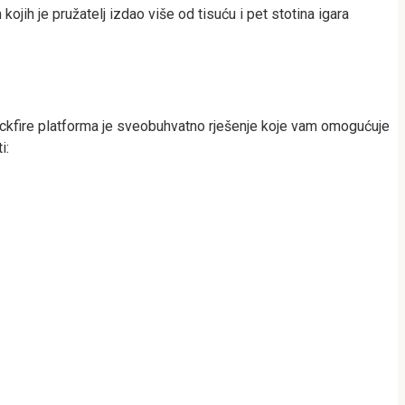
ojih je pružatelj izdao više od tisuću i pet stotina igara
uickfire platforma je sveobuhvatno rješenje koje vam omogućuje
i: