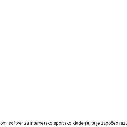
om, softver za internetsko sportsko klađenje, te je započeo raz