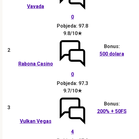
Vavada
0
Pobjeda: 97.8
9.8/10★
Bonus:
2
500 dolara
Rabona Casino
0
Pobjeda: 97.3
9.7/10★
Bonus:
3
200% + 50FS
Vulkan Vegas
4